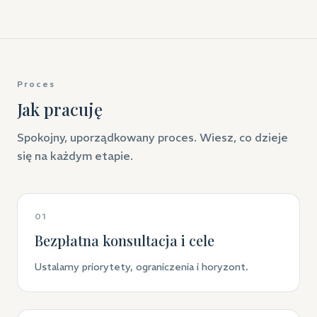
Proces
Jak pracuję
Spokojny, uporządkowany proces. Wiesz, co dzieje
się na każdym etapie.
01
Bezpłatna konsultacja i cele
Ustalamy priorytety, ograniczenia i horyzont.