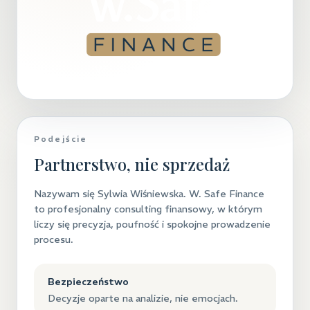
Podejście
Partnerstwo, nie sprzedaż
Nazywam się Sylwia Wiśniewska. W. Safe Finance
to profesjonalny consulting finansowy, w którym
liczy się precyzja, poufność i spokojne prowadzenie
procesu.
Bezpieczeństwo
Decyzje oparte na analizie, nie emocjach.