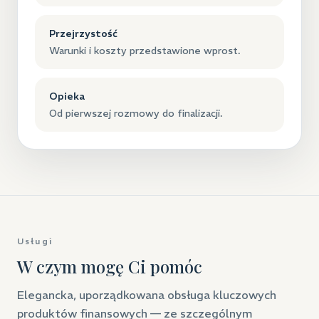
Przejrzystość
Warunki i koszty przedstawione wprost.
Opieka
Od pierwszej rozmowy do finalizacji.
Usługi
W czym mogę Ci pomóc
Elegancka, uporządkowana obsługa kluczowych
produktów finansowych — ze szczególnym