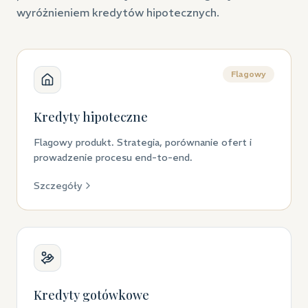
wyróżnieniem kredytów hipotecznych.
Flagowy
Kredyty hipoteczne
Flagowy produkt. Strategia, porównanie ofert i
prowadzenie procesu end-to-end.
Szczegóły
Kredyty gotówkowe