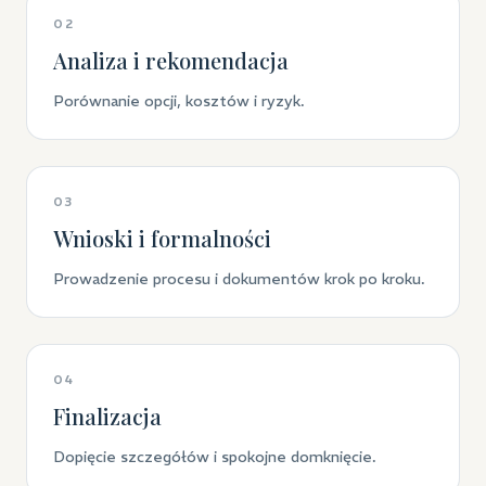
02
Analiza i rekomendacja
Porównanie opcji, kosztów i ryzyk.
03
Wnioski i formalności
Prowadzenie procesu i dokumentów krok po kroku.
04
Finalizacja
Dopięcie szczegółów i spokojne domknięcie.