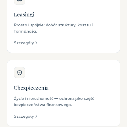
Leasingi
Prosto i spójnie: dobór struktury, kosztu i
formalności.
Szczegóły
Ubezpieczenia
Życie i nieruchomość — ochrona jako część
bezpieczeństwa finansowego.
Szczegóły