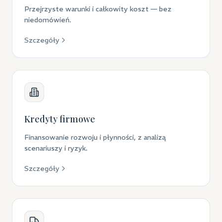
Przejrzyste warunki i całkowity koszt — bez
niedomówień.
Szczegóły
Kredyty firmowe
Finansowanie rozwoju i płynności, z analizą
scenariuszy i ryzyk.
Szczegóły