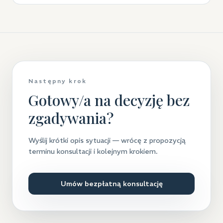
Następny krok
Gotowy/a na decyzję bez
zgadywania?
Wyślij krótki opis sytuacji — wrócę z propozycją
terminu konsultacji i kolejnym krokiem.
Umów bezpłatną konsultację